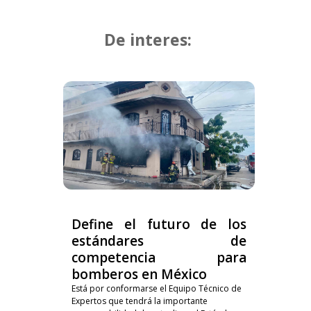
De interes:
Define el futuro de los
estándares de
competencia para
bomberos en México
Está por conformarse el Equipo Técnico de
Expertos que tendrá la importante