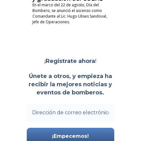
En el marco del 22 de agosto, Día del
Bombero, se anunció el ascenso como
Comandante al Lic. Hugo Ulises Sandoval,
Jefe de Operaciones.
¡
!
Regístrate ahora
Únete a otros, y empieza ha
recibir la mejores noticias y
eventos de bomberos.