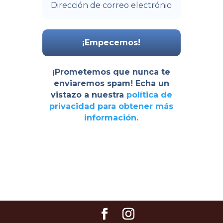
¡Prometemos que nunca te
enviaremos spam! Echa un
vistazo a nuestra
política de
privacidad
para obtener más
información.