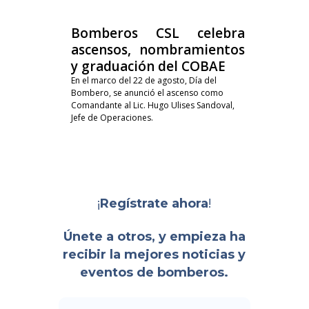
Bomberos CSL celebra
ascensos, nombramientos
y graduación del COBAE
En el marco del 22 de agosto, Día del
Bombero, se anunció el ascenso como
Comandante al Lic. Hugo Ulises Sandoval,
Jefe de Operaciones.
¡
!
Regístrate ahora
Únete a otros, y empieza ha
recibir la mejores noticias y
eventos de bomberos.