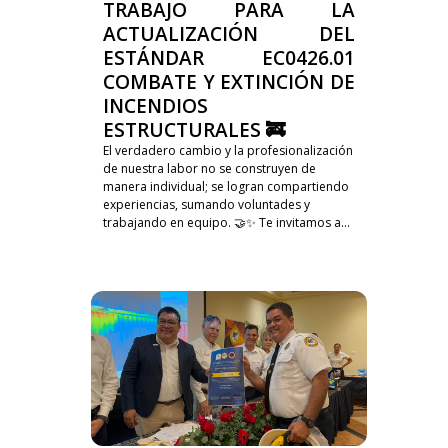
TRABAJO PARA LA
ACTUALIZACIÓN DEL
ESTÁNDAR EC0426.01
COMBATE Y EXTINCIÓN DE
INCENDIOS
ESTRUCTURALES 🚒
El verdadero cambio y la profesionalización
de nuestra labor no se construyen de
manera individual; se logran compartiendo
experiencias, sumando voluntades y
trabajando en equipo. 🤝✨ Te invitamos a...