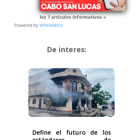
los 7 artículos informativos »
Powered by
WPeMatico
De interes:
Define el futuro de los
estándares de