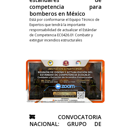
competencia para
bomberos en México
Está por conformarse el Equipo Técnico de
Expertos que tendrá la importante
responsabilidad de actualizar el Estándar
de Competencia EC0426.01 Combatir y
extinguir incendios estructurales
🚒 CONVOCATORIA
NACIONAL: GRUPO DE