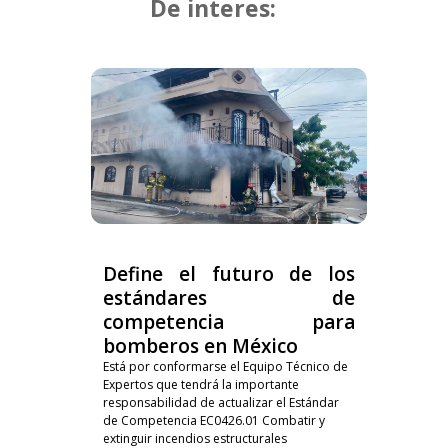
De interes:
Define el futuro de los
estándares de
competencia para
bomberos en México
Está por conformarse el Equipo Técnico de
Expertos que tendrá la importante
responsabilidad de actualizar el Estándar
de Competencia EC0426.01 Combatir y
extinguir incendios estructurales