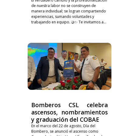
El verdadero cambio y la profesionalización
de nuestra labor no se construyen de
manera individual; se logran compartiendo
experiencias, sumando voluntades y
trabajando en equipo. 🤝✨ Te invitamos a...
Bomberos CSL celebra
ascensos, nombramientos
y graduación del COBAE
En el marco del 22 de agosto, Día del
Bombero, se anunció el ascenso como