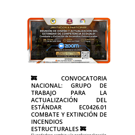
🚒 CONVOCATORIA
NACIONAL: GRUPO DE
TRABAJO PARA LA
ACTUALIZACIÓN DEL
ESTÁNDAR EC0426.01
COMBATE Y EXTINCIÓN DE
INCENDIOS
ESTRUCTURALES 🚒