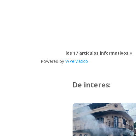
los 17 artículos informativos »
Powered by
WPeMatico
De interes: