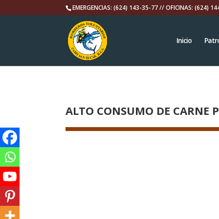
EMERGENCIAS: (624) 143-35-77 // OFICINAS: (624) 14
Inicio
Patr
ALTO CONSUMO DE CARNE PE