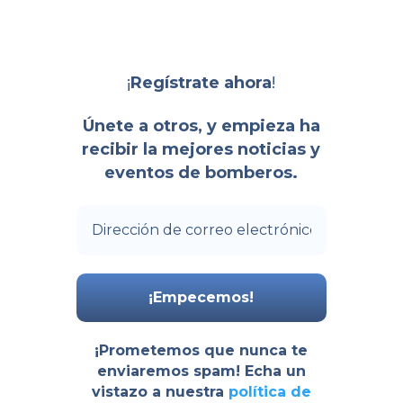
¡
!
Regístrate ahora
Únete a otros, y empieza ha
recibir la mejores noticias y
eventos de bomberos.
¡Prometemos que nunca te
enviaremos spam! Echa un
vistazo a nuestra
política de