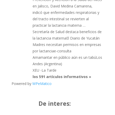
en Jalisco, David Medina Camarena,
indicó que enfermedades respiratorias y
del tracto intestinal se revierten al
practicar la lactancia materna …
Secretaría de Salud destaca beneficios de
la lactancia maternaEl Diario de Yucatán
Madres necesitan permisos en empresas
por lactanciae-consulta
Amamantar en público aún es un tabúLos
Andes (Argentina)
XEU -La Tarde
los 591 artículos informativos »
Powered by
WPeMatico
De interes: