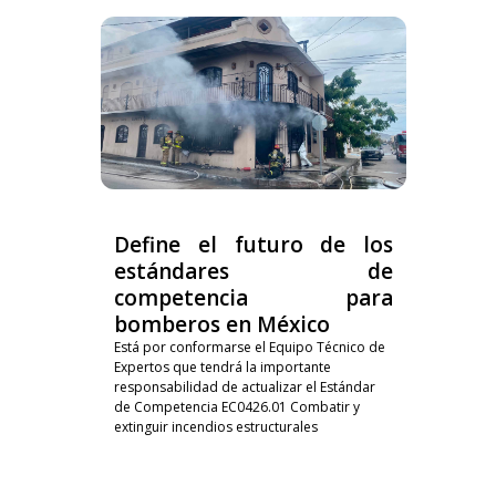
Define el futuro de los
estándares de
competencia para
bomberos en México
Está por conformarse el Equipo Técnico de
Expertos que tendrá la importante
responsabilidad de actualizar el Estándar
de Competencia EC0426.01 Combatir y
extinguir incendios estructurales