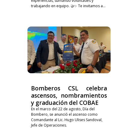
experiencias, sumando voluntades y
trabajando en equipo. 🤝✨ Te invitamos a...
Bomberos CSL celebra
ascensos, nombramientos
y graduación del COBAE
En el marco del 22 de agosto, Día del
Bombero, se anunció el ascenso como
Comandante al Lic. Hugo Ulises Sandoval,
Jefe de Operaciones.