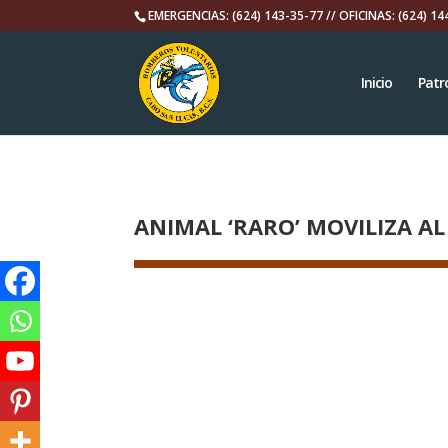
EMERGENCIAS: (624) 143-35-77 // OFICINAS: (624) 14
Inicio
Patr
ANIMAL ‘RARO’ MOVILIZA A