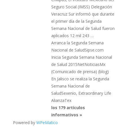
Seguro Social (IMSS) Delegación
Veracruz Sur informó que durante
el primer día de la Segunda
Semana Nacional de Salud fueron
aplicados 12 mil 243 …
Arranca la Segunda Semana
Nacional de SaludSipse.com
Inicia Segunda Semana Nacional
de Salud 2015NetNoticiasMx
(Comunicado de prensa) (blog)
En Jalisco se realiza la Segunda
Semana Nacional de
SaludSexenio, Extraordinary Life
AlianzaTex
los 179 artículos
informativos »
Powered by
WPeMatico