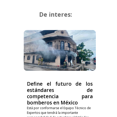
De interes:
Define el futuro de los
estándares de
competencia para
bomberos en México
Está por conformarse el Equipo Técnico de
Expertos que tendrá la importante