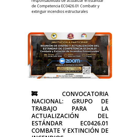
responsabilidad de actualizar el Estándar
de Competencia EC0426.01 Combatir y
extinguir incendios estructurales
🚒 CONVOCATORIA
NACIONAL: GRUPO DE
TRABAJO PARA LA
ACTUALIZACIÓN DEL
ESTÁNDAR EC0426.01
COMBATE Y EXTINCIÓN DE