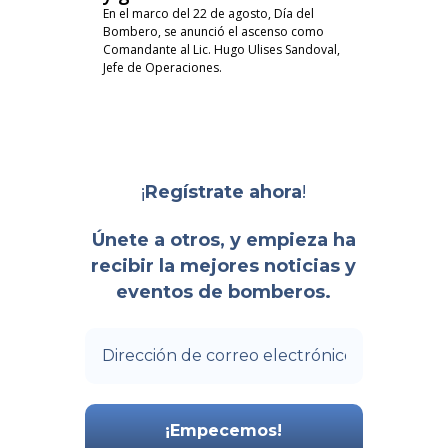
En el marco del 22 de agosto, Día del
Bombero, se anunció el ascenso como
Comandante al Lic. Hugo Ulises Sandoval,
Jefe de Operaciones.
¡
!
Regístrate ahora
Únete a otros, y empieza ha
recibir la mejores noticias y
eventos de bomberos.