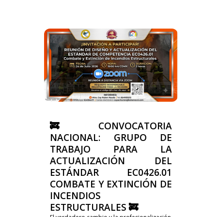
🚒 CONVOCATORIA
NACIONAL: GRUPO DE
TRABAJO PARA LA
ACTUALIZACIÓN DEL
ESTÁNDAR EC0426.01
COMBATE Y EXTINCIÓN DE
INCENDIOS
ESTRUCTURALES 🚒