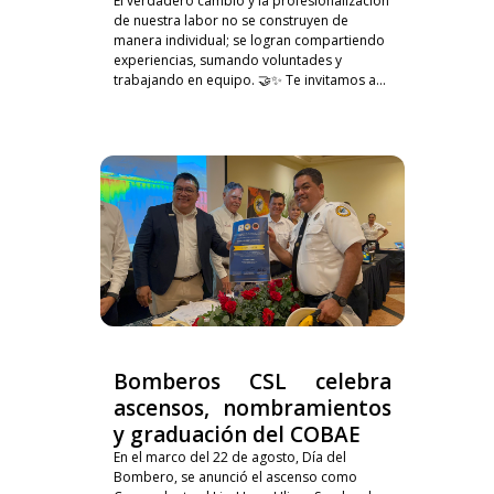
El verdadero cambio y la profesionalización
de nuestra labor no se construyen de
manera individual; se logran compartiendo
experiencias, sumando voluntades y
trabajando en equipo. 🤝✨ Te invitamos a...
Bomberos CSL celebra
ascensos, nombramientos
y graduación del COBAE
En el marco del 22 de agosto, Día del
Bombero, se anunció el ascenso como