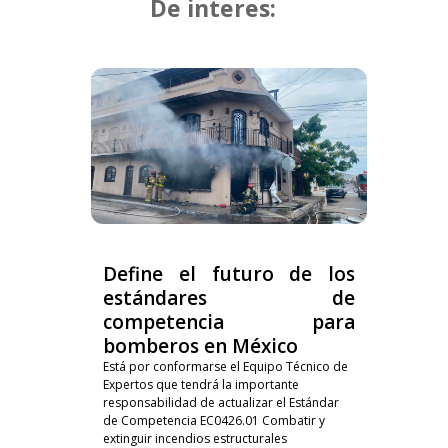
De interes:
Define el futuro de los
estándares de
competencia para
bomberos en México
Está por conformarse el Equipo Técnico de
Expertos que tendrá la importante
responsabilidad de actualizar el Estándar
de Competencia EC0426.01 Combatir y
extinguir incendios estructurales