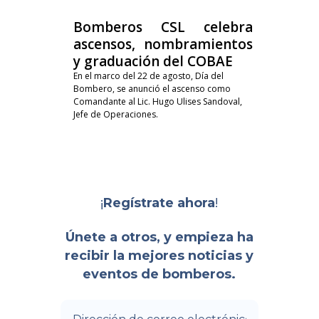
Bomberos CSL celebra
ascensos, nombramientos
y graduación del COBAE
En el marco del 22 de agosto, Día del
Bombero, se anunció el ascenso como
Comandante al Lic. Hugo Ulises Sandoval,
Jefe de Operaciones.
¡
!
Regístrate ahora
Únete a otros, y empieza ha
recibir la mejores noticias y
eventos de bomberos.