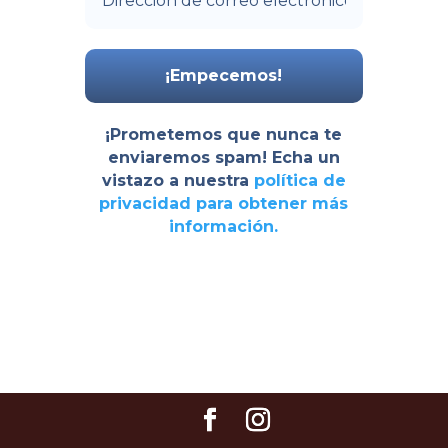
¡Prometemos que nunca te
enviaremos spam! Echa un
vistazo a nuestra
política de
privacidad
para obtener más
información.