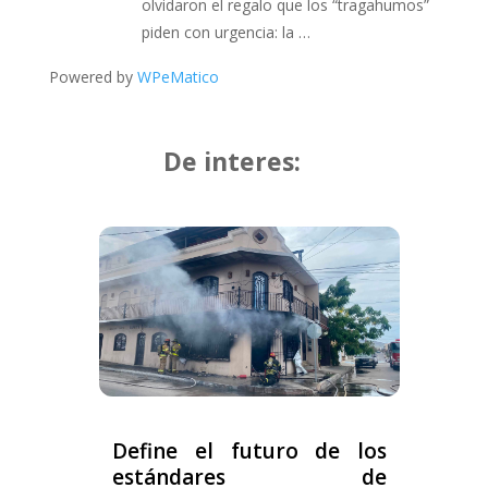
olvidaron el regalo que los “tragahumos”
piden con urgencia: la …
Powered by
WPeMatico
De interes:
Define el futuro de los
estándares de