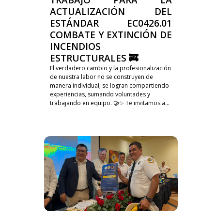
ACTUALIZACIÓN DEL
ESTÁNDAR EC0426.01
COMBATE Y EXTINCIÓN DE
INCENDIOS
ESTRUCTURALES 🚒
El verdadero cambio y la profesionalización
de nuestra labor no se construyen de
manera individual; se logran compartiendo
experiencias, sumando voluntades y
trabajando en equipo. 🤝✨ Te invitamos a...