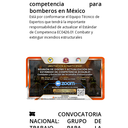
competencia para
bomberos en México
Está por conformarse el Equipo Técnico de
Expertos que tendrá la importante
responsabilidad de actualizar el Estándar
de Competencia EC0426.01 Combatir y
extinguir incendios estructurales
🚒 CONVOCATORIA
NACIONAL: GRUPO DE
TRABAJO PARA LA