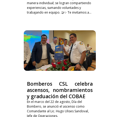
manera individual; se logran compartiendo
experiencias, sumando voluntades y
trabajando en equipo. 🤝✨ Te invitamos a...
Bomberos CSL celebra
ascensos, nombramientos
y graduación del COBAE
En el marco del 22 de agosto, Día del
Bombero, se anunció el ascenso como
Comandante al Lic. Hugo Ulises Sandoval,
Jefe de Operaciones.