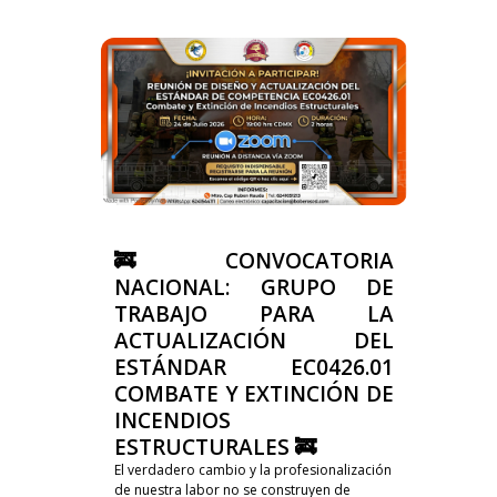
🚒 CONVOCATORIA
NACIONAL: GRUPO DE
TRABAJO PARA LA
ACTUALIZACIÓN DEL
ESTÁNDAR EC0426.01
COMBATE Y EXTINCIÓN DE
INCENDIOS
ESTRUCTURALES 🚒
El verdadero cambio y la profesionalización
de nuestra labor no se construyen de