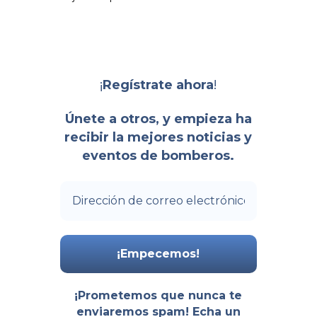
¡
!
Regístrate ahora
Únete a otros, y empieza ha
recibir la mejores noticias y
eventos de bomberos.
¡Prometemos que nunca te
enviaremos spam! Echa un