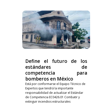
Define el futuro de los
estándares de
competencia para
bomberos en México
Está por conformarse el Equipo Técnico de
Expertos que tendrá la importante
responsabilidad de actualizar el Estándar
de Competencia EC0426.01 Combatir y
extinguir incendios estructurales