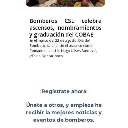
Bomberos CSL celebra
ascensos, nombramientos
y graduación del COBAE
En el marco del 22 de agosto, Día del
Bombero, se anunció el ascenso como
Comandante al Lic. Hugo Ulises Sandoval,
Jefe de Operaciones.
¡
!
Regístrate ahora
Únete a otros, y empieza ha
recibir la mejores noticias y
eventos de bomberos.