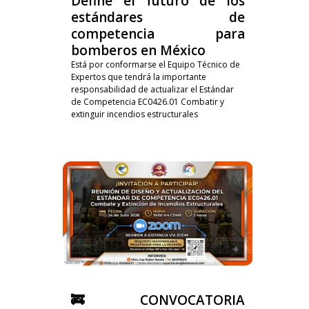
Define el futuro de los
estándares de
competencia para
bomberos en México
Está por conformarse el Equipo Técnico de
Expertos que tendrá la importante
responsabilidad de actualizar el Estándar
de Competencia EC0426.01 Combatir y
extinguir incendios estructurales
🚒 CONVOCATORIA