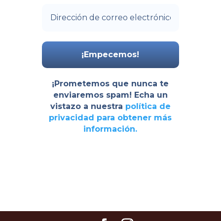
¡Prometemos que nunca te
enviaremos spam! Echa un
vistazo a nuestra
política de
privacidad
para obtener más
información.