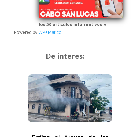
los 50 artículos informativos »
Powered by
WPeMatico
De interes: