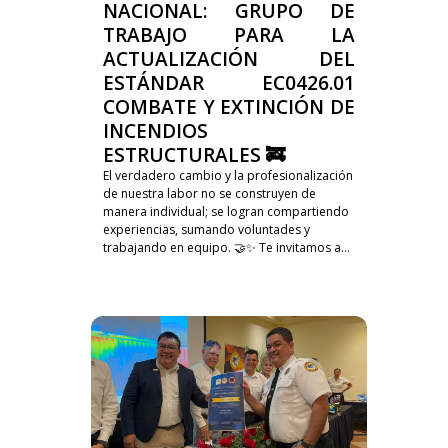
NACIONAL: GRUPO DE
TRABAJO PARA LA
ACTUALIZACIÓN DEL
ESTÁNDAR EC0426.01
COMBATE Y EXTINCIÓN DE
INCENDIOS
ESTRUCTURALES 🚒
El verdadero cambio y la profesionalización
de nuestra labor no se construyen de
manera individual; se logran compartiendo
experiencias, sumando voluntades y
trabajando en equipo. 🤝✨ Te invitamos a...