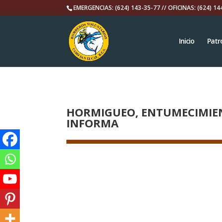
EMERGENCIAS: (624) 143-35-77 // OFICINAS: (624) 14
Inicio
Patr
HORMIGUEO, ENTUMECIMIENT
INFORMA