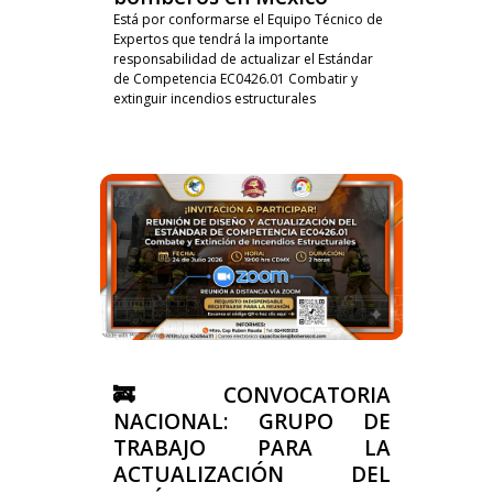
Está por conformarse el Equipo Técnico de
Expertos que tendrá la importante
responsabilidad de actualizar el Estándar
de Competencia EC0426.01 Combatir y
extinguir incendios estructurales
🚒 CONVOCATORIA
NACIONAL: GRUPO DE
TRABAJO PARA LA
ACTUALIZACIÓN DEL