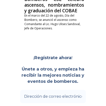
ascensos, nombramientos
y graduación del COBAE
En el marco del 22 de agosto, Día del
Bombero, se anunció el ascenso como
Comandante al Lic. Hugo Ulises Sandoval,
Jefe de Operaciones.
¡
!
Regístrate ahora
Únete a otros, y empieza ha
recibir la mejores noticias y
eventos de bomberos.