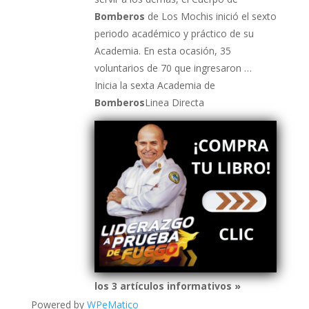
Bomberos
de Los Mochis inició el sexto
periodo académico y práctico de su
Academia. En esta ocasión, 35
voluntarios de 70 que ingresaron …
Inicia la sexta Academia de
Bomberos
Linea Directa
los 3 artículos informativos »
Powered by
WPeMatico