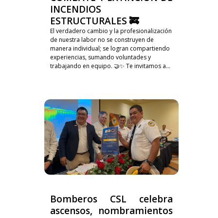
INCENDIOS
ESTRUCTURALES 🚒
El verdadero cambio y la profesionalización
de nuestra labor no se construyen de
manera individual; se logran compartiendo
experiencias, sumando voluntades y
trabajando en equipo. 🤝✨ Te invitamos a...
Bomberos CSL celebra
ascensos, nombramientos