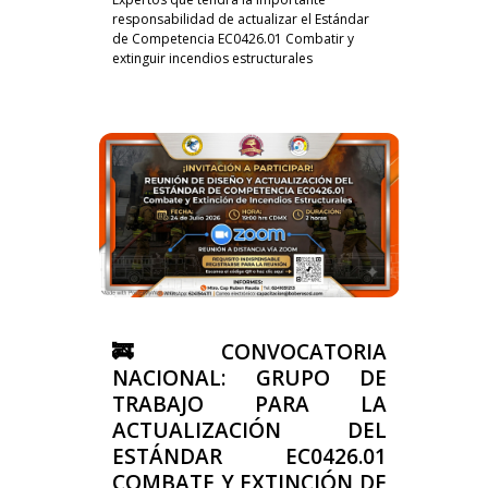
responsabilidad de actualizar el Estándar
de Competencia EC0426.01 Combatir y
extinguir incendios estructurales
🚒 CONVOCATORIA
NACIONAL: GRUPO DE
TRABAJO PARA LA
ACTUALIZACIÓN DEL
ESTÁNDAR EC0426.01
COMBATE Y EXTINCIÓN DE