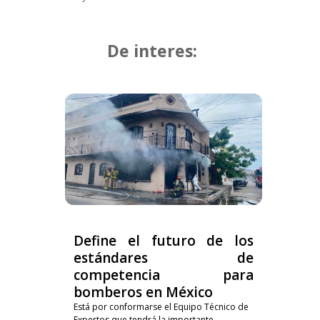
De interes:
Define el futuro de los
estándares de
competencia para
bomberos en México
Está por conformarse el Equipo Técnico de
Expertos que tendrá la importante