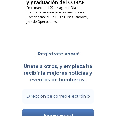
y graduación del COBAE
En el marco del 22 de agosto, Día del
Bombero, se anunció el ascenso como
Comandante al Lic. Hugo Ulises Sandoval,
Jefe de Operaciones.
¡
!
Regístrate ahora
Únete a otros, y empieza ha
recibir la mejores noticias y
eventos de bomberos.