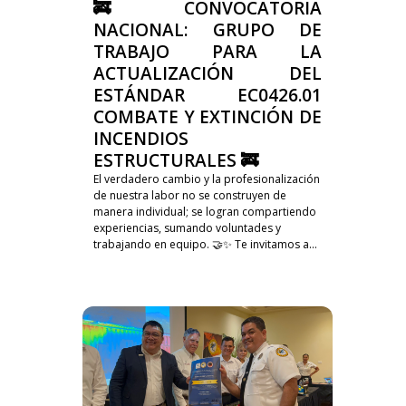
🚒 CONVOCATORIA
NACIONAL: GRUPO DE
TRABAJO PARA LA
ACTUALIZACIÓN DEL
ESTÁNDAR EC0426.01
COMBATE Y EXTINCIÓN DE
INCENDIOS
ESTRUCTURALES 🚒
El verdadero cambio y la profesionalización
de nuestra labor no se construyen de
manera individual; se logran compartiendo
experiencias, sumando voluntades y
trabajando en equipo. 🤝✨ Te invitamos a...