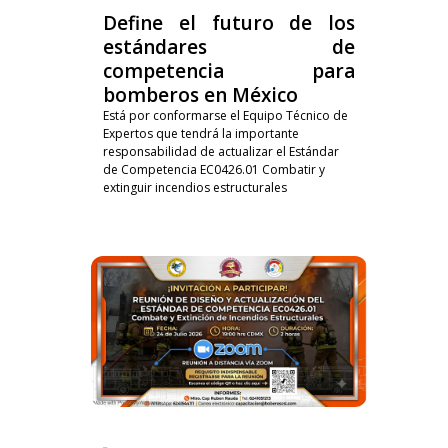
Define el futuro de los
estándares de
competencia para
bomberos en México
Está por conformarse el Equipo Técnico de
Expertos que tendrá la importante
responsabilidad de actualizar el Estándar
de Competencia EC0426.01 Combatir y
extinguir incendios estructurales