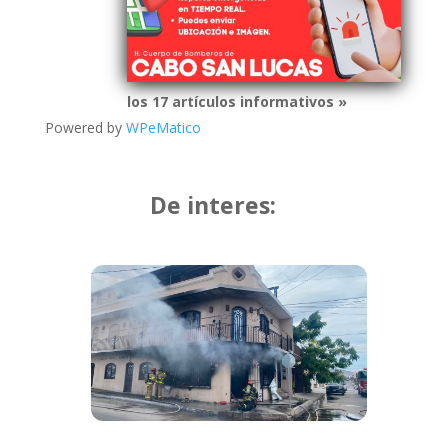
los 17 artículos informativos »
Powered by
WPeMatico
De interes: