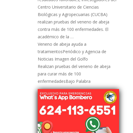
Centro Universitario de Ciencias
Biológicas y Agropecuarias (CUCBA)
realizan pruebas del veneno de abeja
contra más de 100 enfermedades. El
académico de la …
Veneno de abeja ayuda a
tratamientosPeriódico y Agencia de
Noticias Imagen del Golfo
Realizan pruebas del veneno de abeja
para curar más de 100
enfermedadesBajo Palabra