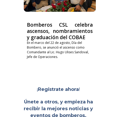
Bomberos CSL celebra
ascensos, nombramientos
y graduación del COBAE
En el marco del 22 de agosto, Día del
Bombero, se anunció el ascenso como
Comandante al Lic. Hugo Ulises Sandoval,
Jefe de Operaciones.
¡
!
Regístrate ahora
Únete a otros, y empieza ha
recibir la mejores noticias y
eventos de bomberos.