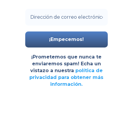
¡Prometemos que nunca te
enviaremos spam! Echa un
vistazo a nuestra
política de
privacidad
para obtener más
información.