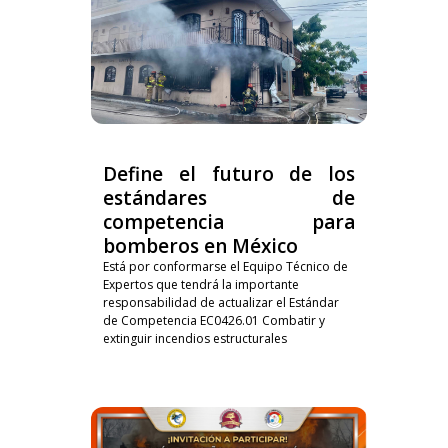
Define el futuro de los
estándares de
competencia para
bomberos en México
Está por conformarse el Equipo Técnico de
Expertos que tendrá la importante
responsabilidad de actualizar el Estándar
de Competencia EC0426.01 Combatir y
extinguir incendios estructurales