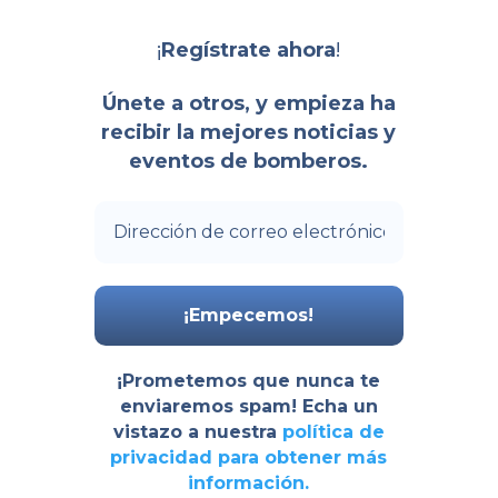
¡
!
Regístrate ahora
Únete a otros, y empieza ha
recibir la mejores noticias y
eventos de bomberos.
¡Prometemos que nunca te
enviaremos spam! Echa un
vistazo a nuestra
política de
privacidad
para obtener más
información.