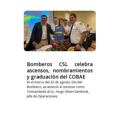
Bomberos CSL celebra
ascensos, nombramientos
y graduación del COBAE
En el marco del 22 de agosto, Día del
Bombero, se anunció el ascenso como
Comandante al Lic. Hugo Ulises Sandoval,
Jefe de Operaciones.