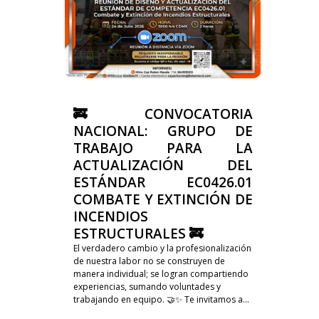
🚒 CONVOCATORIA
NACIONAL: GRUPO DE
TRABAJO PARA LA
ACTUALIZACIÓN DEL
ESTÁNDAR EC0426.01
COMBATE Y EXTINCIÓN DE
INCENDIOS
ESTRUCTURALES 🚒
El verdadero cambio y la profesionalización
de nuestra labor no se construyen de
manera individual; se logran compartiendo
experiencias, sumando voluntades y
trabajando en equipo. 🤝✨ Te invitamos a...