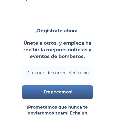
¡
!
Regístrate ahora
Únete a otros, y empieza ha
recibir la mejores noticias y
eventos de bomberos.
¡Prometemos que nunca te
enviaremos spam! Echa un