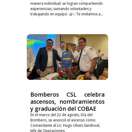
manera individual; se logran compartiendo
experiencias, sumando voluntades y
trabajando en equipo. 🤝✨ Te invitamos a...
Bomberos CSL celebra
ascensos, nombramientos
y graduación del COBAE
En el marco del 22 de agosto, Día del
Bombero, se anunció el ascenso como
Comandante al Lic. Hugo Ulises Sandoval,
Jefe de Operaciones.