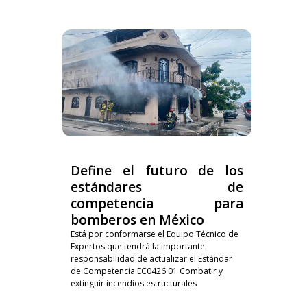
Define el futuro de los
estándares de
competencia para
bomberos en México
Está por conformarse el Equipo Técnico de
Expertos que tendrá la importante
responsabilidad de actualizar el Estándar
de Competencia EC0426.01 Combatir y
extinguir incendios estructurales