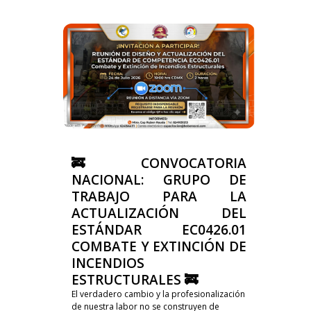
🚒 CONVOCATORIA
NACIONAL: GRUPO DE
TRABAJO PARA LA
ACTUALIZACIÓN DEL
ESTÁNDAR EC0426.01
COMBATE Y EXTINCIÓN DE
INCENDIOS
ESTRUCTURALES 🚒
El verdadero cambio y la profesionalización
de nuestra labor no se construyen de