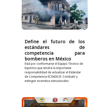
Define el futuro de los
estándares de
competencia para
bomberos en México
Está por conformarse el Equipo Técnico de
Expertos que tendrá la importante
responsabilidad de actualizar el Estándar
de Competencia EC0426.01 Combatir y
extinguir incendios estructurales