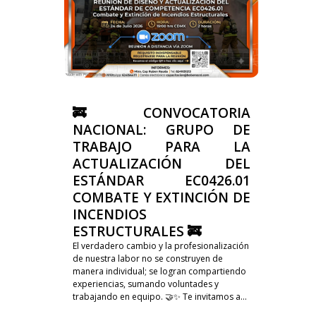
🚒 CONVOCATORIA
NACIONAL: GRUPO DE
TRABAJO PARA LA
ACTUALIZACIÓN DEL
ESTÁNDAR EC0426.01
COMBATE Y EXTINCIÓN DE
INCENDIOS
ESTRUCTURALES 🚒
El verdadero cambio y la profesionalización
de nuestra labor no se construyen de
manera individual; se logran compartiendo
experiencias, sumando voluntades y
trabajando en equipo. 🤝✨ Te invitamos a...