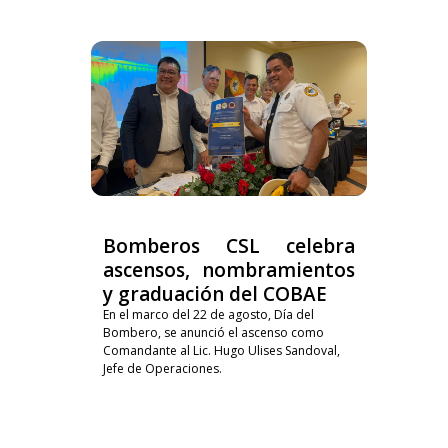
Bomberos CSL celebra
ascensos, nombramientos
y graduación del COBAE
En el marco del 22 de agosto, Día del
Bombero, se anunció el ascenso como
Comandante al Lic. Hugo Ulises Sandoval,
Jefe de Operaciones.