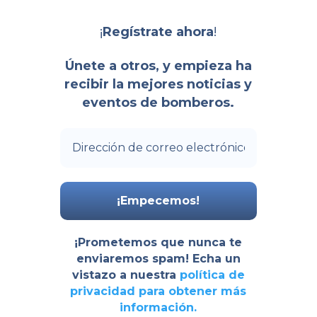
¡
!
Regístrate ahora
Únete a otros, y empieza ha
recibir la mejores noticias y
eventos de bomberos.
¡Prometemos que nunca te
enviaremos spam! Echa un
vistazo a nuestra
política de
privacidad
para obtener más
información.