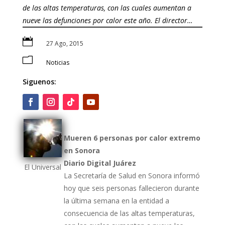
de las altas temperaturas, con las cuales aumentan a
nueve las defunciones por calor este año. El director…

27 Ago, 2015
m
Noticias
Siguenos:
Mueren 6 personas por calor extremo
en Sonora
Diario Digital Juárez
El Universal
La Secretaría de Salud en Sonora informó
hoy que seis personas fallecieron durante
la última semana en la entidad a
consecuencia de las altas temperaturas,