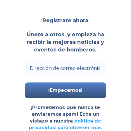
¡
!
Regístrate ahora
Únete a otros, y empieza ha
recibir la mejores noticias y
eventos de bomberos.
¡Prometemos que nunca te
enviaremos spam! Echa un
vistazo a nuestra
política de
privacidad
para obtener más