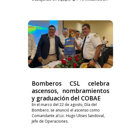
Bomberos CSL celebra
ascensos, nombramientos
y graduación del COBAE
En el marco del 22 de agosto, Día del
Bombero, se anunció el ascenso como
Comandante al Lic. Hugo Ulises Sandoval,
Jefe de Operaciones.