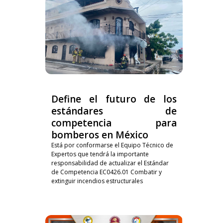
Define el futuro de los
estándares de
competencia para
bomberos en México
Está por conformarse el Equipo Técnico de
Expertos que tendrá la importante
responsabilidad de actualizar el Estándar
de Competencia EC0426.01 Combatir y
extinguir incendios estructurales