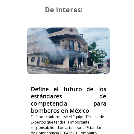
De interes:
Define el futuro de los
estándares de
competencia para
bomberos en México
Está por conformarse el Equipo Técnico de
Expertos que tendrá la importante
responsabilidad de actualizar el Estándar
de Competencia EC0426.01 Combatir y