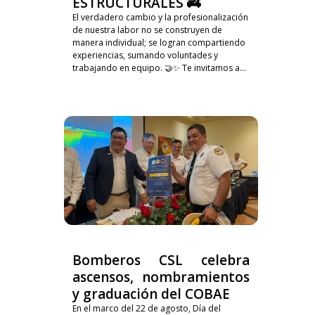
ESTRUCTURALES 🚒
El verdadero cambio y la profesionalización
de nuestra labor no se construyen de
manera individual; se logran compartiendo
experiencias, sumando voluntades y
trabajando en equipo. 🤝✨ Te invitamos a...
Bomberos CSL celebra
ascensos, nombramientos
y graduación del COBAE
En el marco del 22 de agosto, Día del