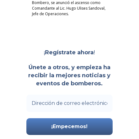
Bombero, se anunció el ascenso como
Comandante al Lic. Hugo Ulises Sandoval,
Jefe de Operaciones.
¡
!
Regístrate ahora
Únete a otros, y empieza ha
recibir la mejores noticias y
eventos de bomberos.