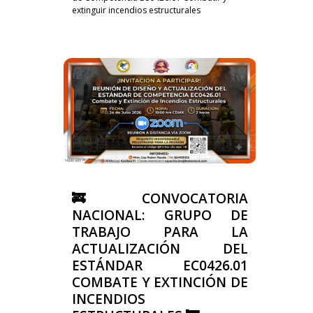
extinguir incendios estructurales
🚒 CONVOCATORIA
NACIONAL: GRUPO DE
TRABAJO PARA LA
ACTUALIZACIÓN DEL
ESTÁNDAR EC0426.01
COMBATE Y EXTINCIÓN DE
INCENDIOS