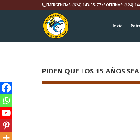
EMERGENCIAS: (624) 143-35-77 // OFICINAS: (624) 14
Inicio
Patr
PIDEN QUE LOS 15 AÑOS SE