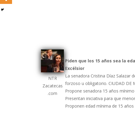
Piden que los 15 años sea la e
Excélsior
La senadora Cristina Díaz Salazar d
NTR
forzoso u obligatorio. CIUDAD DE 
Zacatecas
Propone senadora 15 años mínimo 
.com
Presentan iniciativa para que meno
Proponen edad mínima de 15 años 