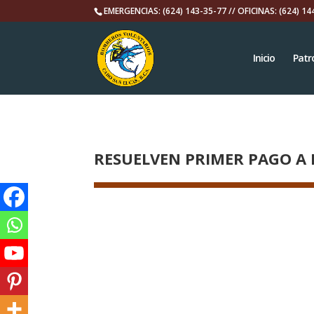
EMERGENCIAS: (624) 143-35-77 // OFICINAS: (624) 14
Inicio
Patr
RESUELVEN PRIMER PAGO A