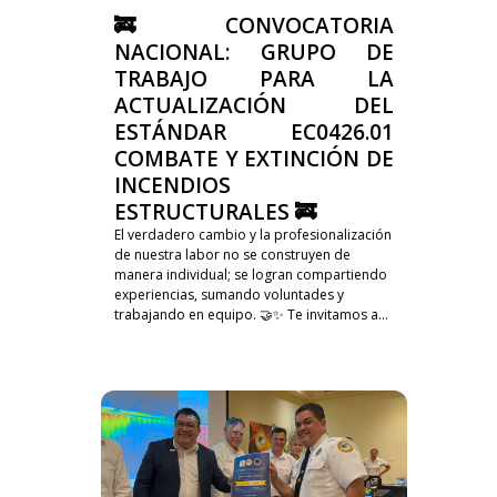
🚒 CONVOCATORIA
NACIONAL: GRUPO DE
TRABAJO PARA LA
ACTUALIZACIÓN DEL
ESTÁNDAR EC0426.01
COMBATE Y EXTINCIÓN DE
INCENDIOS
ESTRUCTURALES 🚒
El verdadero cambio y la profesionalización
de nuestra labor no se construyen de
manera individual; se logran compartiendo
experiencias, sumando voluntades y
trabajando en equipo. 🤝✨ Te invitamos a...