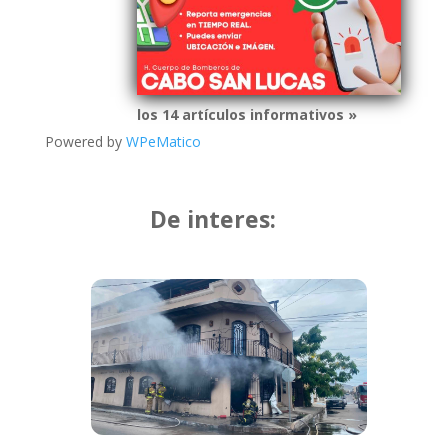
los 14 artículos informativos »
Powered by
WPeMatico
De interes: