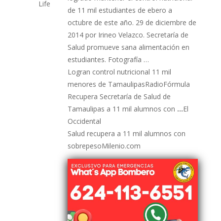
Life
de 11 mil estudiantes de ebero a
octubre de este año. 29 de diciembre de
2014 por Irineo Velazco. Secretaría de
Salud promueve sana alimentación en
estudiantes. Fotografía …
Logran control nutricional 11 mil
menores de TamaulipasRadioFórmula
Recupera Secretaría de Salud de
Tamaulipas a 11 mil alumnos con
…
El
Occidental
Salud recupera a 11 mil alumnos con
sobrepesoMilenio.com