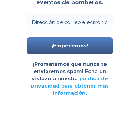
eventos de bomberos.
¡Prometemos que nunca te
enviaremos spam! Echa un
vistazo a nuestra
política de
privacidad
para obtener más
información.