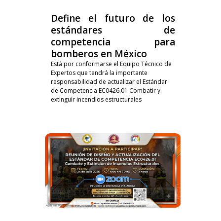
Define el futuro de los
estándares de
competencia para
bomberos en México
Está por conformarse el Equipo Técnico de
Expertos que tendrá la importante
responsabilidad de actualizar el Estándar
de Competencia EC0426.01 Combatir y
extinguir incendios estructurales