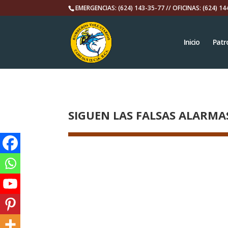
EMERGENCIAS: (624) 143-35-77 // OFICINAS: (624) 14
Inicio
Patr
SIGUEN LAS FALSAS ALARMA