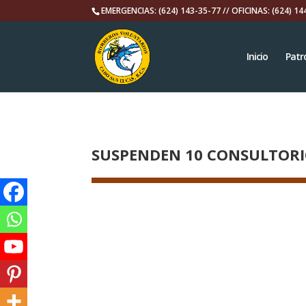
EMERGENCIAS: (624) 143-35-77 // OFICINAS: (624) 14
Inicio
Patr
SUSPENDEN 10 CONSULTORIO