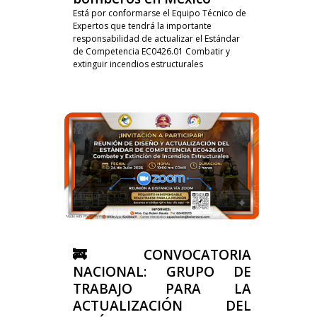
Está por conformarse el Equipo Técnico de
Expertos que tendrá la importante
responsabilidad de actualizar el Estándar
de Competencia EC0426.01 Combatir y
extinguir incendios estructurales
🚒 CONVOCATORIA
NACIONAL: GRUPO DE
TRABAJO PARA LA
ACTUALIZACIÓN DEL