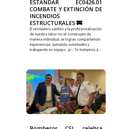
ESTÁNDAR EC0426.01
COMBATE Y EXTINCIÓN DE
INCENDIOS
ESTRUCTURALES 🚒
El verdadero cambio y la profesionalización
de nuestra labor no se construyen de
manera individual; se logran compartiendo
experiencias, sumando voluntades y
trabajando en equipo. 🤝✨ Te invitamos a...
Bomberos CSL celebra