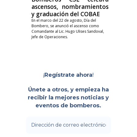
ascensos, nombramientos
y graduación del COBAE
En el marco del 22 de agosto, Día del
Bombero, se anunció el ascenso como
Comandante al Lic. Hugo Ulises Sandoval,
Jefe de Operaciones.
¡
!
Regístrate ahora
Únete a otros, y empieza ha
recibir la mejores noticias y
eventos de bomberos.