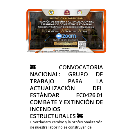
🚒 CONVOCATORIA
NACIONAL: GRUPO DE
TRABAJO PARA LA
ACTUALIZACIÓN DEL
ESTÁNDAR EC0426.01
COMBATE Y EXTINCIÓN DE
INCENDIOS
ESTRUCTURALES 🚒
El verdadero cambio y la profesionalización
de nuestra labor no se construyen de