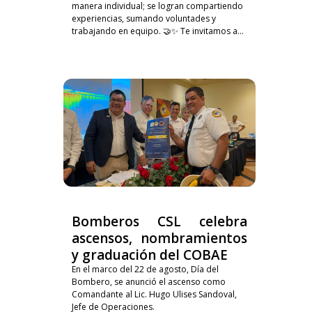
manera individual; se logran compartiendo
experiencias, sumando voluntades y
trabajando en equipo. 🤝✨ Te invitamos a...
Bomberos CSL celebra
ascensos, nombramientos
y graduación del COBAE
En el marco del 22 de agosto, Día del
Bombero, se anunció el ascenso como
Comandante al Lic. Hugo Ulises Sandoval,
Jefe de Operaciones.