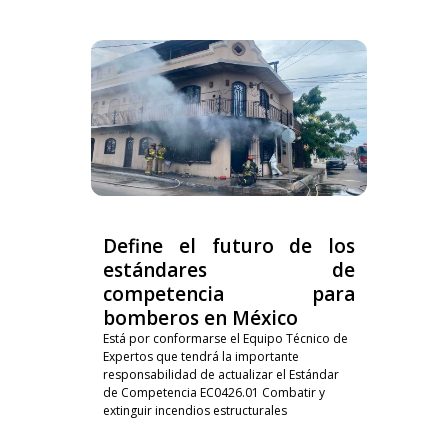
Define el futuro de los
estándares de
competencia para
bomberos en México
Está por conformarse el Equipo Técnico de
Expertos que tendrá la importante
responsabilidad de actualizar el Estándar
de Competencia EC0426.01 Combatir y
extinguir incendios estructurales