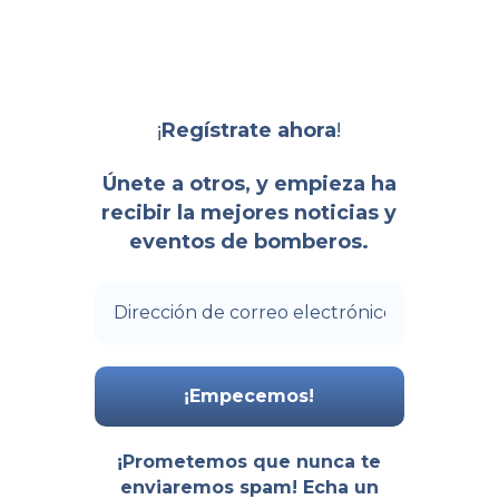
¡
!
Regístrate ahora
Únete a otros, y empieza ha
recibir la mejores noticias y
eventos de bomberos.
¡Prometemos que nunca te
enviaremos spam! Echa un