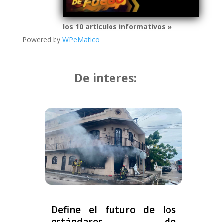
los 10 artículos informativos »
Powered by
WPeMatico
De interes:
Define el futuro de los
estándares de