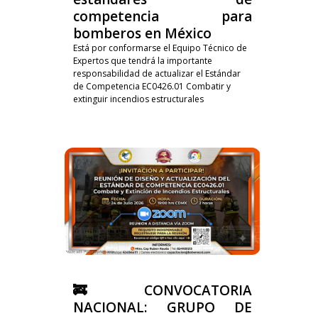
competencia para
bomberos en México
Está por conformarse el Equipo Técnico de
Expertos que tendrá la importante
responsabilidad de actualizar el Estándar
de Competencia EC0426.01 Combatir y
extinguir incendios estructurales
🚒 CONVOCATORIA
NACIONAL: GRUPO DE