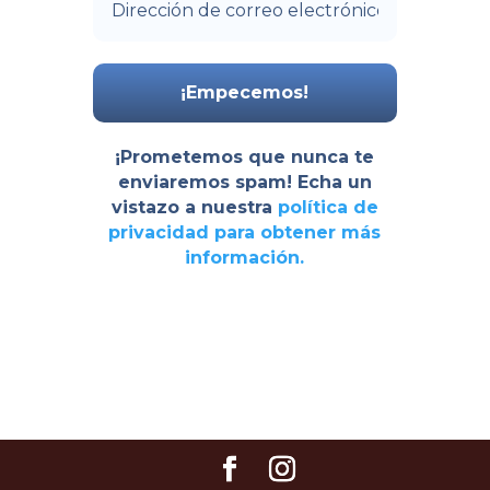
¡Prometemos que nunca te
enviaremos spam! Echa un
vistazo a nuestra
política de
privacidad
para obtener más
información.