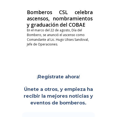
Bomberos CSL celebra
ascensos, nombramientos
y graduación del COBAE
En el marco del 22 de agosto, Día del
Bombero, se anunció el ascenso como
Comandante al Lic. Hugo Ulises Sandoval,
Jefe de Operaciones.
¡
!
Regístrate ahora
Únete a otros, y empieza ha
recibir la mejores noticias y
eventos de bomberos.