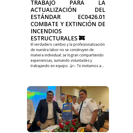
TRABAJO PARA LA
ACTUALIZACIÓN DEL
ESTÁNDAR EC0426.01
COMBATE Y EXTINCIÓN DE
INCENDIOS
ESTRUCTURALES 🚒
El verdadero cambio y la profesionalización
de nuestra labor no se construyen de
manera individual; se logran compartiendo
experiencias, sumando voluntades y
trabajando en equipo. 🤝✨ Te invitamos a...