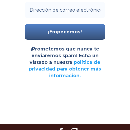
¡Prometemos que nunca te
enviaremos spam! Echa un
vistazo a nuestra
política de
privacidad
para obtener más
información.