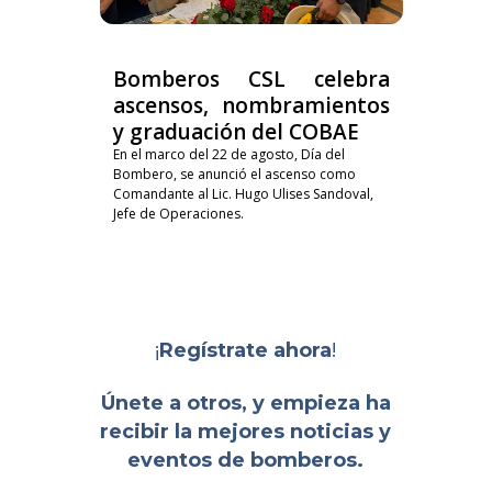
Bomberos CSL celebra
ascensos, nombramientos
y graduación del COBAE
En el marco del 22 de agosto, Día del
Bombero, se anunció el ascenso como
Comandante al Lic. Hugo Ulises Sandoval,
Jefe de Operaciones.
¡
!
Regístrate ahora
Únete a otros, y empieza ha
recibir la mejores noticias y
eventos de bomberos.