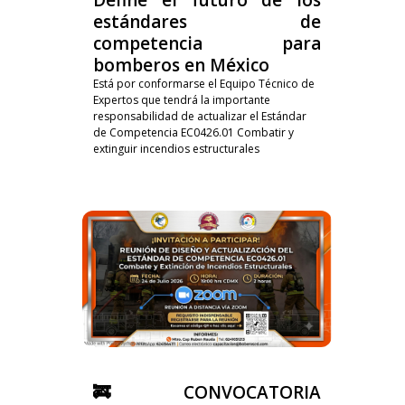
estándares de
competencia para
bomberos en México
Está por conformarse el Equipo Técnico de
Expertos que tendrá la importante
responsabilidad de actualizar el Estándar
de Competencia EC0426.01 Combatir y
extinguir incendios estructurales
🚒 CONVOCATORIA