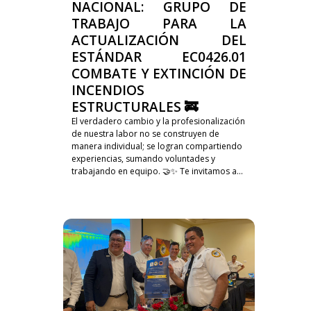
NACIONAL: GRUPO DE
TRABAJO PARA LA
ACTUALIZACIÓN DEL
ESTÁNDAR EC0426.01
COMBATE Y EXTINCIÓN DE
INCENDIOS
ESTRUCTURALES 🚒
El verdadero cambio y la profesionalización
de nuestra labor no se construyen de
manera individual; se logran compartiendo
experiencias, sumando voluntades y
trabajando en equipo. 🤝✨ Te invitamos a...