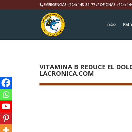
EMERGENCIAS: (624) 143-35-77 // OFICINAS: (624) 14
Inicio
Patr
VITAMINA B REDUCE EL DO
LACRONICA.COM